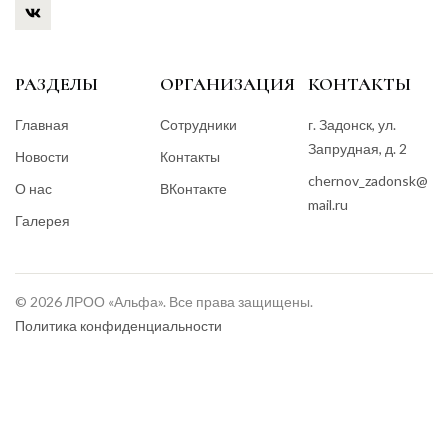
РАЗДЕЛЫ
ОРГАНИЗАЦИЯ
КОНТАКТЫ
Главная
Сотрудники
г. Задонск, ул.
Запрудная, д. 2
Новости
Контакты
chernov_zadonsk@
О нас
ВКонтакте
mail.ru
Галерея
© 2026 ЛРОО «Альфа». Все права защищены.
Политика конфиденциальности