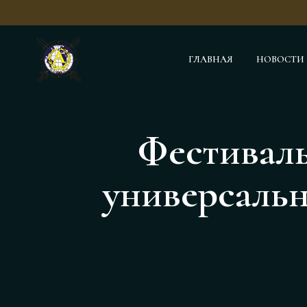
ГЛАВНАЯ
НОВОСТИ
Фестиваль
универсальн