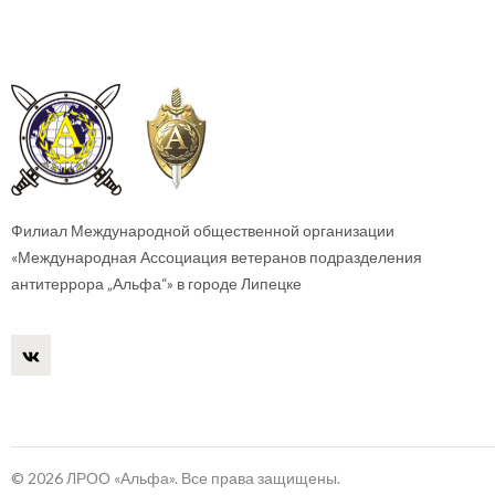
Филиал Международной общественной организации
«Международная Ассоциация ветеранов подразделения
антитеррора „Альфа“» в городе Липецке
© 2026 ЛРОО «Альфа». Все права защищены.