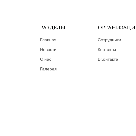
РАЗДЕЛЫ
ОРГАНИЗАЦИ
Главная
Сотрудники
Новости
Контакты
О нас
ВКонтакте
Галерея