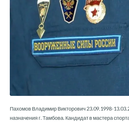
Пахомов Владимир Викторович 23.09.1998-13.03.
назначения г. Тамбова. Кандидат в мастера спорт