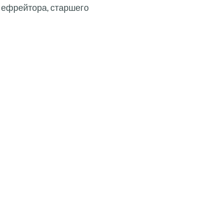
и ефрейтора, старшего