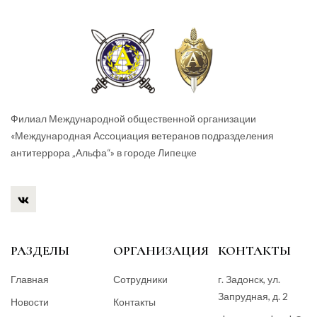
Филиал Международной общественной организации
«Международная Ассоциация ветеранов подразделения
антитеррора „Альфа“» в городе Липецке
РАЗДЕЛЫ
ОРГАНИЗАЦИЯ
КОНТАКТЫ
Главная
Сотрудники
г. Задонск, ул.
Запрудная, д. 2
Новости
Контакты