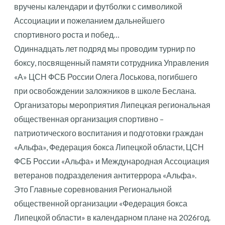
вручены календари и футболки с символикой
Ассоциации и пожеланием дальнейшего
спортивного роста и побед…
Одиннадцать лет подряд мы проводим турнир по
боксу, посвященный памяти сотрудника Управления
«А» ЦСН ФСБ России Олега Лоськова, погибшего
при освобождении заложников в школе Беслана.
Организаторы мероприятия Липецкая региональная
общественная организация спортивно –
патриотического воспитания и подготовки граждан
«Альфа», Федерация бокса Липецкой области, ЦСН
ФСБ России «Альфа» и Международная Ассоциация
ветеранов подразделения антитеррора «Альфа».
Это Главные соревнования Региональной
общественной организации «Федерация бокса
Липецкой области» в календарном плане на 2026год.