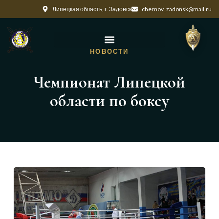
Липецкая область, г. Задонск
chernov_zadonsk@mail.ru
НОВОСТИ
Чемпионат Липецкой
области по боксу