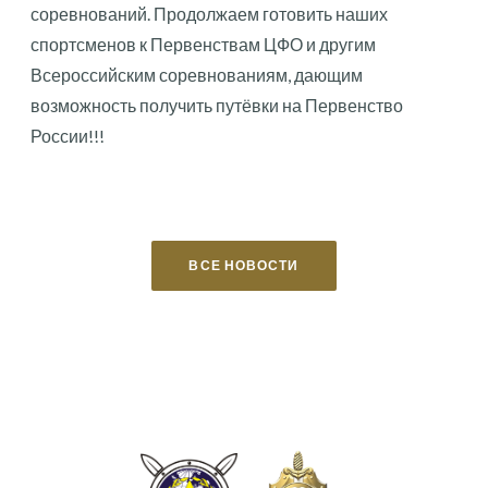
соревнований. Продолжаем готовить наших
спортсменов к Первенствам ЦФО и другим
Всероссийским соревнованиям, дающим
возможность получить путёвки на Первенство
России!!!
ВСЕ НОВОСТИ