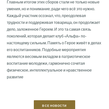
Главным итогом этих сборов стали не только новые
умения, но и понимание, ради чего всё это нужно.
Каждый участник осознал, что, преодолевая
трудности и поддерживая товарища, он продолжает
дело, заложенное Героем. И это та самая связь
поколений, которая делает клуб «Альфа» по-
настоящему сильным. Память о Герое живёт в делах
его воспитанников. Подобные мероприятия
являются весомым вкладом в патриотическое
воспитание молодежи, гармонично сочетая
физическое, интеллектуальное и нравственное
развитие
ВСЕ НОВОСТИ