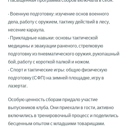
· Военную подготовку: изучение основ военного
дела, работу с оружием, тактику действий в лесу,
несение караула.
· Прикладные навыки: основы тактической
медицины и эвакуации раненого, стрелковую
подготовку из пневматического оружия, рукопашный
бой, работу с короткой палкой и ножом.
· Спорт и тактические игры: общую физическую
подготовку (СФП) на зимней площадке, игру в
лазертаг.
Особую ценность сборам придало участие
выпускников клуба. Они приехали в гости, активно
включились в тренировочный процесс и поделились
бесценным опытом с младшими товарищами.