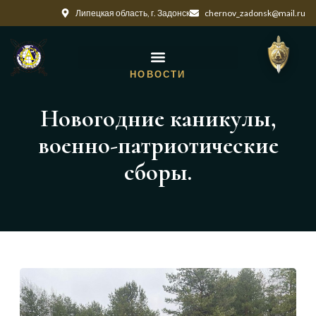
Липецкая область, г. Задонск
chernov_zadonsk@mail.ru
НОВОСТИ
Новогодние каникулы,
военно-патриотические
сборы.