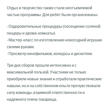
Отдых и творчество также стали неотъемлемой
частью программы. Для ребят были организованы:
· Оздоровительные процедуры (посещение соляной
пещеры и арома-комнаты).
· Мастер-класс по изготовлению новогодней игрушки
своими руками.
· Просмотр кинофильмов, конкурсы и дискотеки.
Три дня сборов прошли интенсивно и с
максимальной пользой. Участники не только
приобрели новые знания и отработали практические
навыки, но и на собственном опыте прочувствовали
силу команды, взаимной ответственности и
надежного плеча товарища.