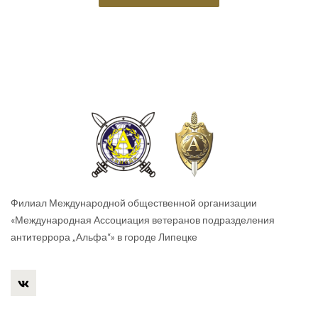
Филиал Международной общественной организации
«Международная Ассоциация ветеранов подразделения
антитеррора „Альфа“» в городе Липецке