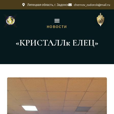
Липецкая область, г. Задонск
chernov_zadonsk@mail.ru
НОВОСТИ
«КРИСТАЛЛк ЕЛЕЦ»