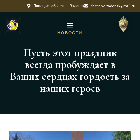
Липецкая область, г. Задонск
chernov_zadonsk@mail.ru
НОВОСТИ
Пусть этот праздник
всегда пробуждает в
Ваших сердцах гордость за
наших героев
Видеоплеер