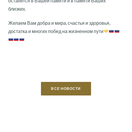
останется в Вашей памяти и в памяти Ваших
близких.
Желаем Вам добра и мира, счастья и здоровья,
достатка и многих побед на жизненном пути
ВСЕ НОВОСТИ