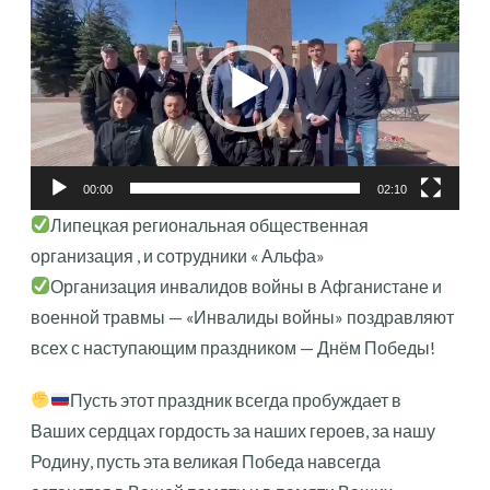
00:00
02:10
Липецкая региональная общественная
организация , и сотрудники « Альфа»
Организация инвалидов войны в Афганистане и
военной травмы — «Инвалиды войны» поздравляют
всех с наступающим праздником — Днём Победы!
Пусть этот праздник всегда пробуждает в
Ваших сердцах гордость за наших героев, за нашу
Родину, пусть эта великая Победа навсегда