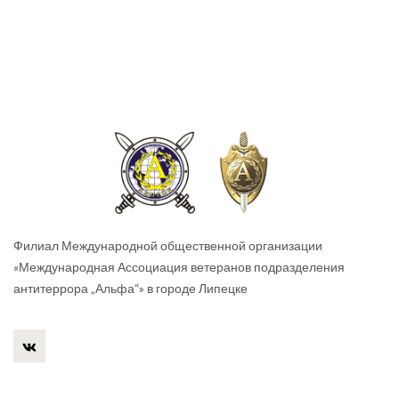
Филиал Международной общественной организации
«Международная Ассоциация ветеранов подразделения
антитеррора „Альфа“» в городе Липецке