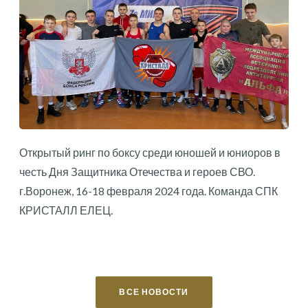
Открытый ринг по боксу среди юношей и юниоров в
честь Дня Защитника Отечества и героев СВО.
г.Воронеж, 16-18 февраля 2024 года. Команда СПК
КРИСТАЛЛ ЕЛЕЦ.
ВСЕ НОВОСТИ