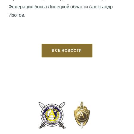
Федерация бокса Липецкой области Александр
Изотов.
ВСЕ НОВОСТИ