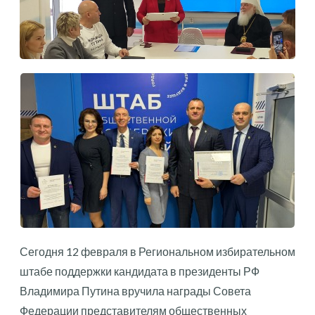
Сегодня 12 февраля в Региональном избирательном
штабе поддержки кандидата в президенты РФ
Владимира Путина вручила награды Совета
Федерации представителям общественных