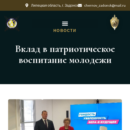
Липецкая область, г. Задонск
chernov_zadonsk@mail.ru
НОВОСТИ
Вклад в патриотическое
воспитание молодежи