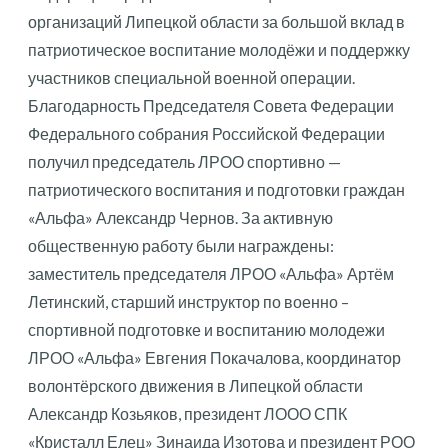
организаций Липецкой области за большой вклад в
патриотическое воспитание молодёжи и поддержку
участников специальной военной операции.
Благодарность Председателя Совета Федерации
Федерального собрания Российской Федерации
получил председатель ЛРОО спортивно —
патриотического воспитания и подготовки граждан
«Альфа» Александр Чернов. За активную
общественную работу были награждены:
заместитель председателя ЛРОО «Альфа» Артём
Летинский, старший инструктор по военно –
спортивной подготовке и воспитанию молодежи
ЛРОО «Альфа» Евгения Покачалова, координатор
волонтёрского движения в Липецкой области
Александр Козьяков, президент ЛООО СПК
«Кристалл Елец» Зинаида Изотова и президент РОО