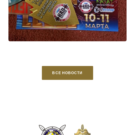
ВСЕ НОВОСТИ