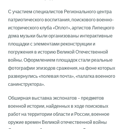
С участием специалистов Регионального центра
патриотического воспитания, поискового военно-
исторического клуба «Оплот», артистов Липецкого
дома музыки были организованы интерактивные
площадки с элементами реконструкции и
погружения в историю Великой Отечественной
войны. Оформлением площадок стали реальные
фотографии эпизодов сражения, на фоне которых
развернулись «полевая почта», «палатка военного
санинструктора».
Обширная выставка экспонатов – предметов
военной истории, найденных в ходе поисковых
работ на территории области и России, военное
оружие времен Великой отечественной войны