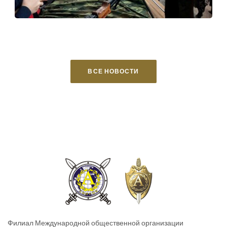
ВСЕ НОВОСТИ
Филиал Международной общественной организации