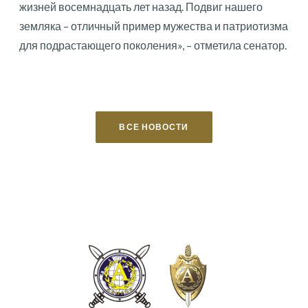
жизней восемнадцать лет назад. Подвиг нашего
земляка – отличный пример мужества и патриотизма
для подрастающего поколения», – отметила сенатор.
ВСЕ НОВОСТИ