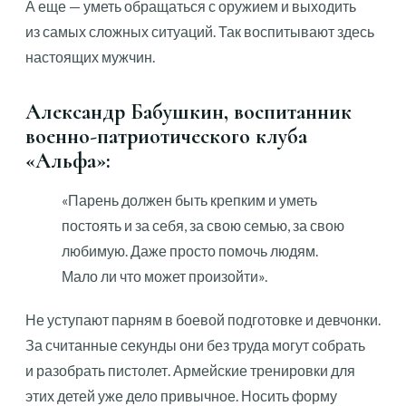
А еще — уметь обращаться с оружием и выходить
из самых сложных ситуаций. Так воспитывают здесь
настоящих мужчин.
Александр Бабушкин, воспитанник
военно-патриотического клуба
«Альфа»:
«Парень должен быть крепким и уметь
постоять и за себя, за свою семью, за свою
любимую. Даже просто помочь людям.
Мало ли что может произойти».
Не уступают парням в боевой подготовке и девчонки.
За считанные секунды они без труда могут собрать
и разобрать пистолет. Армейские тренировки для
этих детей уже дело привычное. Носить форму