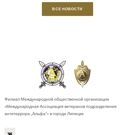
ВСЕ НОВОСТИ
Филиал Международной общественной организации
«Международная Ассоциация ветеранов подразделения
антитеррора „Альфа“» в городе Липецке