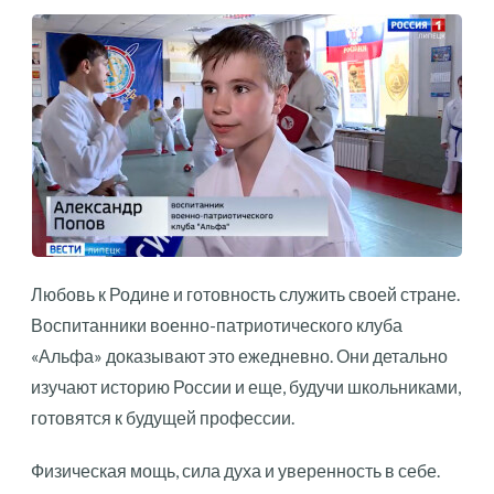
Любовь к Родине и готовность служить своей стране.
Воспитанники военно-патриотического клуба
«Альфа» доказывают это ежедневно. Они детально
изучают историю России и еще, будучи школьниками,
готовятся к будущей профессии.
Физическая мощь, сила духа и уверенность в себе.