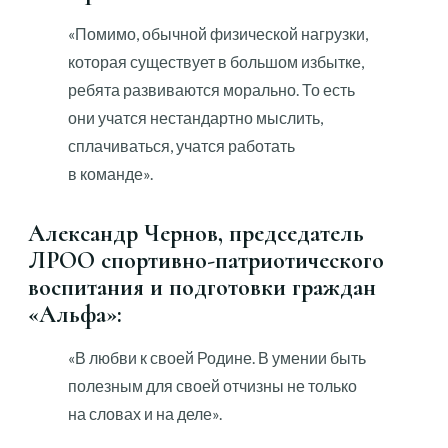
«Помимо, обычной физической нагрузки,
которая существует в большом избытке,
ребята развиваются морально. То есть
они учатся нестандартно мыслить,
сплачиваться, учатся работать
в команде».
Александр Чернов, председатель
ЛРОО спортивно-патриотического
воспитания и подготовки граждан
«Альфа»:
«В любви к своей Родине. В умении быть
полезным для своей отчизны не только
на словах и на деле».