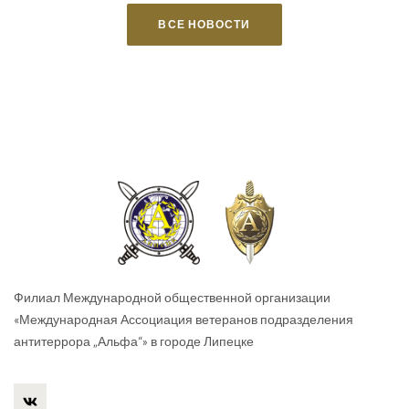
ВСЕ НОВОСТИ
Филиал Международной общественной организации
«Международная Ассоциация ветеранов подразделения
антитеррора „Альфа“» в городе Липецке