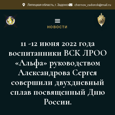
Липецкая область, г. Задонск
chernov_zadonsk@mail.ru
НОВОСТИ
11 -12 июня 2022 года
воспитанники ВСК ЛРОО
«Альфа» руководством
Александрова Сергея
совершили двухдневный
сплав посвященный Дню
России.