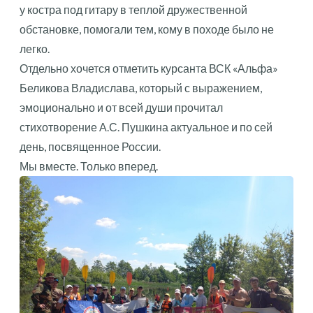
у костра под гитару в теплой дружественной
обстановке, помогали тем, кому в походе было не
легко.
Отдельно хочется отметить курсанта ВСК «Альфа»
Беликова Владислава, который с выражением,
эмоционально и от всей души прочитал
стихотворение А.С. Пушкина актуальное и по сей
день, посвященное России.
Мы вместе. Только вперед.