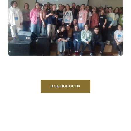
ВСЕ НОВОСТИ