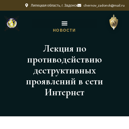
Липецкая область, г. Задонск
chernov_zadonsk@mail.ru
НОВОСТИ
Лекция по
противодействию
деструктивных
проявлений в сети
Интернет