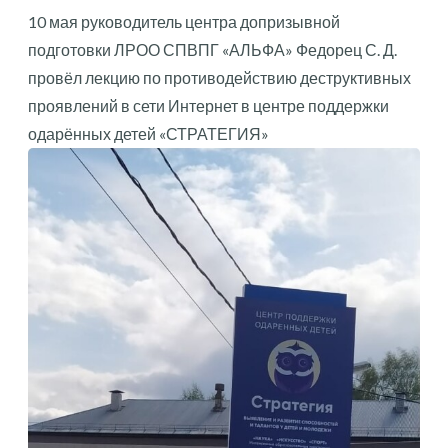
10 мая руководитель центра допризывной
подготовки ЛРОО СПВПГ «АЛЬФА» Федорец С. Д.
провёл лекцию по противодействию деструктивных
проявлений в сети Интернет в центре поддержки
одарённых детей «СТРАТЕГИЯ»