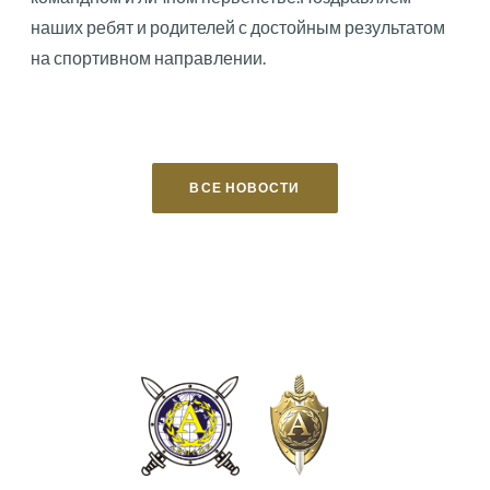
наших ребят и родителей с достойным результатом
на спортивном направлении.
ВСЕ НОВОСТИ