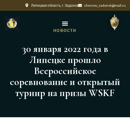
Липецкая область, г. Задонск
chernov_zadonsk@mail.ru
НОВОСТИ
30 января 2022 года в
Липецке прошло
Всероссийское
соревнование и открытый
турнир на призы WSKF