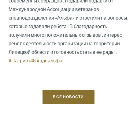
современных образцов . Подарили подарки от
Международной Ассоциации ветеранов
спецподразделения «Альфа» и ответили на вопросы,
которые задавали ребята . В благодарность
получили много положительных отзывов , интерес
ребят к деятельности организации на территории
Липецкой области и готовность стать в ее ряды .
#Патриот48
#цдпальфа
ВСЕ НОВОСТИ