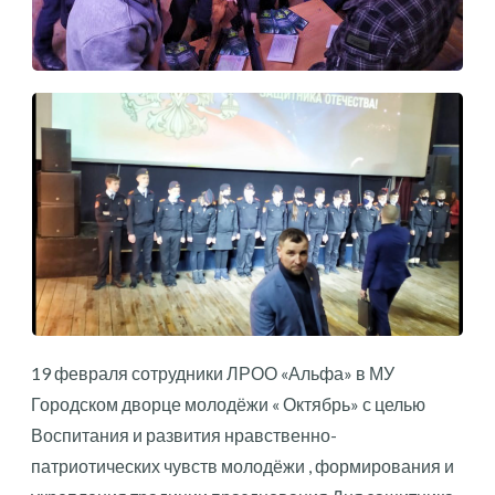
19 февраля сотрудники ЛРОО «Альфа» в МУ
Городском дворце молодёжи « Октябрь» с целью
Воспитания и развития нравственно-
патриотических чувств молодёжи , формирования и