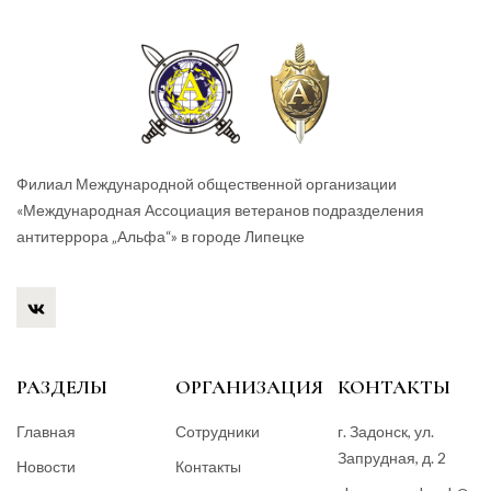
Филиал Международной общественной организации
«Международная Ассоциация ветеранов подразделения
антитеррора „Альфа“» в городе Липецке
РАЗДЕЛЫ
ОРГАНИЗАЦИЯ
КОНТАКТЫ
Главная
Сотрудники
г. Задонск, ул.
Запрудная, д. 2
Новости
Контакты