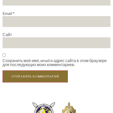
Email
*
Сайт
Сохранить моё имя, email и адрес сайта в этом браузере
для последующих моих комментариев.