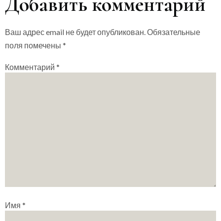
Добавить комментарий
Ваш адрес email не будет опубликован.
Обязательные
поля помечены
*
Комментарий
*
Имя
*