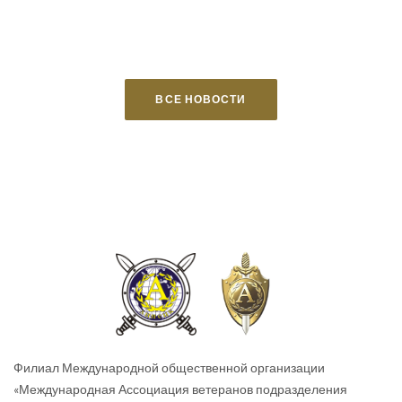
ВСЕ НОВОСТИ
Филиал Международной общественной организации
«Международная Ассоциация ветеранов подразделения