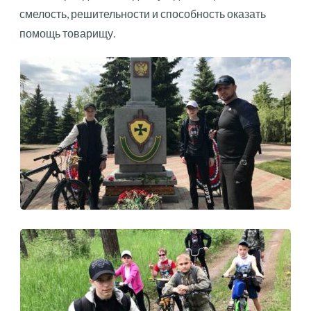
смелость, решительности и способность оказать
помощь товарищу.