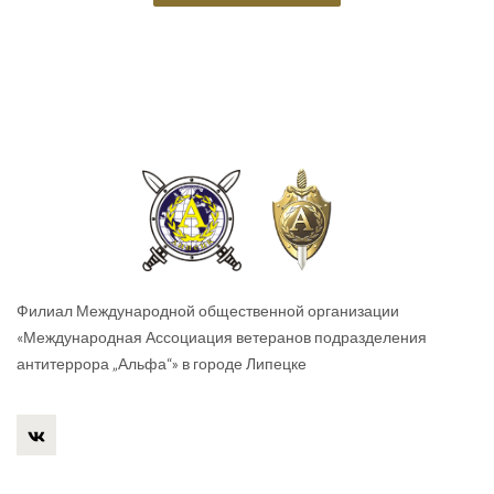
Филиал Международной общественной организации
«Международная Ассоциация ветеранов подразделения
антитеррора „Альфа“» в городе Липецке