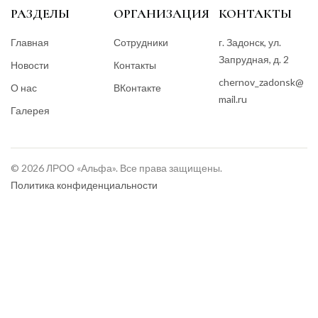
РАЗДЕЛЫ
ОРГАНИЗАЦИЯ
КОНТАКТЫ
Главная
Сотрудники
г. Задонск, ул.
Запрудная, д. 2
Новости
Контакты
chernov_zadonsk@
О нас
ВКонтакте
mail.ru
Галерея
© 2026 ЛРОО «Альфа». Все права защищены.
Политика конфиденциальности