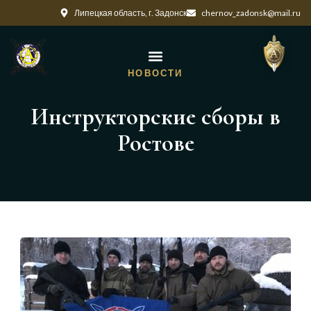
Липецкая область, г. Задонск
chernov_zadonsk@mail.ru
НОВОСТИ
Инструкторские сборы в
Ростове