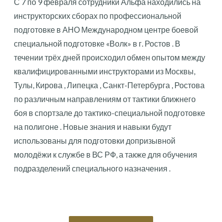
С 7 по 9 февраля сотрудники Альфа находились на
инструкторских сборах по профессиональной
подготовке в АНО Международном центре боевой
специальной подготовке «Волк» в г. Ростов . В
течении трёх дней происходил обмен опытом между
квалифицированными инструкторами из Москвы,
Тулы, Кирова , Липецка , Санкт-Петербурга , Ростова
по различным направлениям от тактики ближнего
боя в спортзале до тактико-специальной подготовке
на полигоне . Новые знания и навыки будут
использованы для подготовки допризывной
молодёжи к службе в ВС РФ, а также для обучения
подразделений специального назначения .