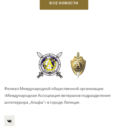
ВСЕ НОВОСТИ
Филиал Международной общественной организации
«Международная Ассоциация ветеранов подразделения
антитеррора „Альфа“» в городе Липецке