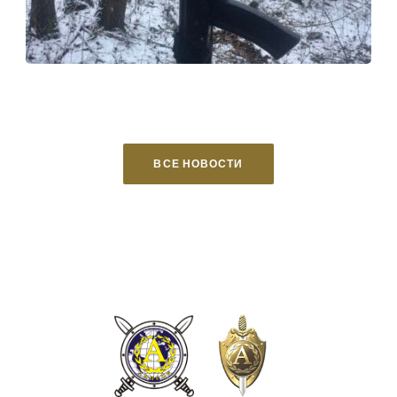
ВСЕ НОВОСТИ