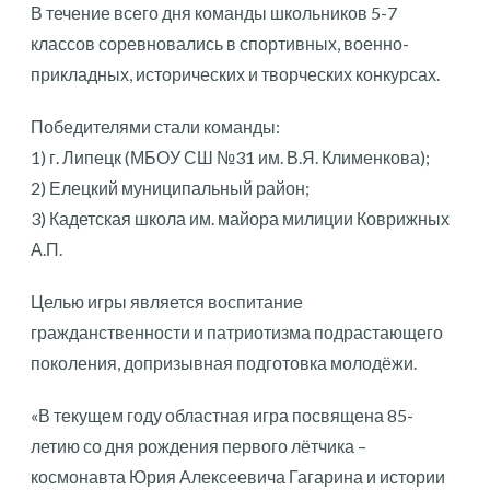
В течение всего дня команды школьников 5-7
классов соревновались в спортивных, военно-
прикладных, исторических и творческих конкурсах.
Победителями стали команды:
1) г. Липецк (МБОУ СШ №31 им. В.Я. Клименкова);
2) Елецкий муниципальный район;
3) Кадетская школа им. майора милиции Коврижных
А.П.
Целью игры является воспитание
гражданственности и патриотизма подрастающего
поколения, допризывная подготовка молодёжи.
«В текущем году областная игра посвящена 85-
летию со дня рождения первого лётчика –
космонавта Юрия Алексеевича Гагарина и истории