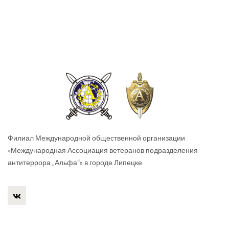
Филиал Международной общественной организации
«Международная Ассоциация ветеранов подразделения
антитеррора „Альфа“» в городе Липецке