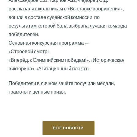
рассказали школьникам о «Выставке вооружения»,
вошли в составе судейской комиссии, по
результатам которой бала выбрана лучшая команда
победителей.
Основная конкурсная программа —
«Строевой смотр»
«Вперёд, к Олимпийским победам!», «Историческая
викторина», «Агитационный плакат»
Победители в личном зачёте получили медали,
грамоты и ценные призы.
ВСЕ НОВОСТИ