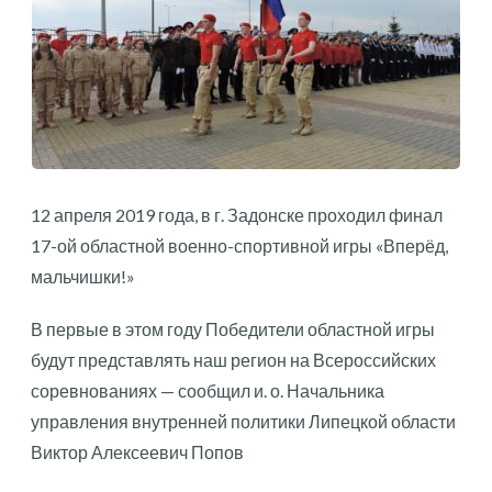
12 апреля 2019 года, в г. Задонске проходил финал
17-ой областной военно-спортивной игры «Вперёд,
мальчишки!»
В первые в этом году Победители областной игры
будут представлять наш регион на Всероссийских
соревнованиях — сообщил и. о. Начальника
управления внутренней политики Липецкой области
Виктор Алексеевич Попов