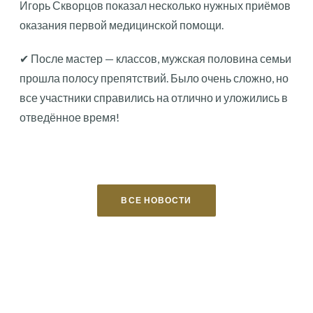
Игорь Скворцов показал несколько нужных приёмов
оказания первой медицинской помощи.
✔ После мастер — классов, мужская половина семьи
прошла полосу препятствий. Было очень сложно, но
все участники справились на отлично и уложились в
отведённое время!
ВСЕ НОВОСТИ