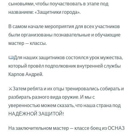
сыновьями, чтобы поучаствовать в этапе под
названием: «Защитники города».
В самом начале мероприятия для всех участников
были организованы познавательные и обучающие
мастер — классы.
Для наших защитников состоялся урок мужества,
который провёл подполковник внутренней службы
Карпов Андрей.
⚔Затем ребята и их отцы тренировались собирать и
разбирать разного вида оружие. И мы с
уверенностью можем сказать, что наша страна под
НАДЁЖНОЙ ЗАЩИТОЙ!
На заключительном мастер — классе боец из ОСНАЗ