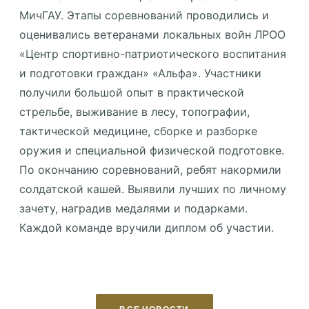
МичГАУ. Этапы соревнований проводились и
оценивались ветеранами локальных войн ЛРОО
«Центр спортивно-патриотического воспитания
и подготовки граждан» «Альфа». Участники
получили большой опыт в практической
стрельбе, выживание в лесу, топографии,
тактической медицине, сборке и разборке
оружия и специальной физической подготовке.
По окончанию соревнований, ребят накормили
солдатской кашей. Выявили лучших по личному
зачету, наградив медалями и подарками.
Каждой команде вручили диплом об участии.