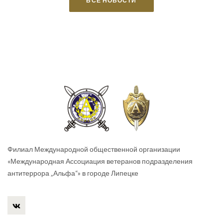
ВСЕ НОВОСТИ
Филиал Международной общественной организации
«Международная Ассоциация ветеранов подразделения
антитеррора „Альфа“» в городе Липецке