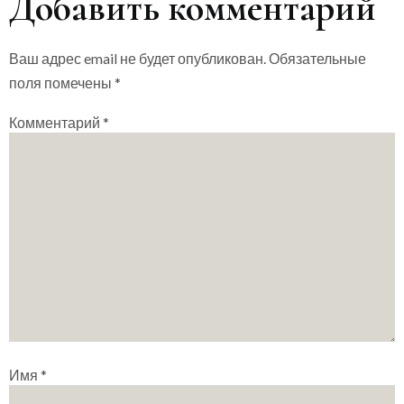
Добавить комментарий
Ваш адрес email не будет опубликован.
Обязательные
поля помечены
*
Комментарий
*
Имя
*