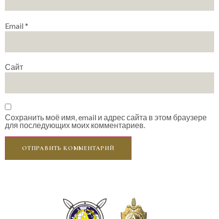
Email
*
Сайт
Сохранить моё имя, email и адрес сайта в этом браузере
для последующих моих комментариев.