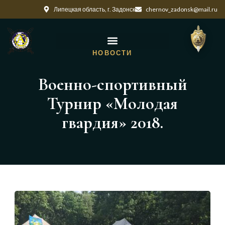
Липецкая область, г. Задонск
chernov_zadonsk@mail.ru
НОВОСТИ
Военно-спортивный
Турнир «Молодая
гвардия» 2018.