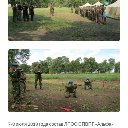
7-8 июля 2018 года состав ЛРОО СПВПГ «Альфа»