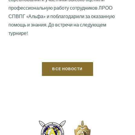
профессиональную работу сотрудников ЛРОО
СПВПГ «Альфа» и поблагодарили за оказанную
помощь и знания. До встречи на следующем
турнире!
ВСЕ НОВОСТИ