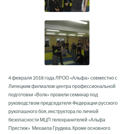
4 февраля 2018 года ЛРОО «Альфа» совместно с
Липецким филиалом центра профессиональной
подготовки «Волк» провели семинар под
руководством председателя Федерации русского
рукопашного боя, инструктора по личной
безопасности МЦП телохранителей «Альфа
Престиж» Михаила Грудева. Кроме основного