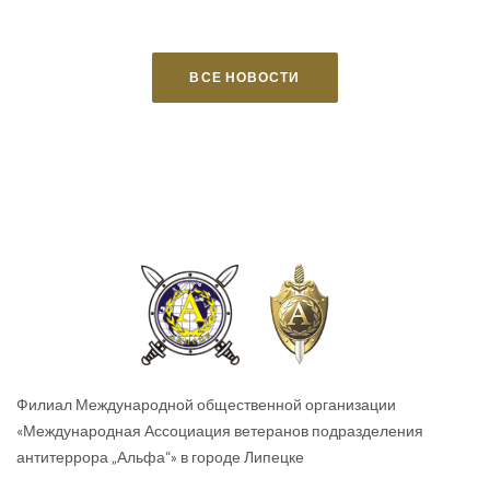
ВСЕ НОВОСТИ
Филиал Международной общественной организации
«Международная Ассоциация ветеранов подразделения
антитеррора „Альфа“» в городе Липецке