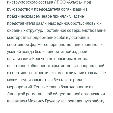
инструкторского состава ЛРОО «Альфа» под
руководством председателя организации в
практическом семинаре приняли участие
представители различных единоборств, силовых и
охранных структур. Постоянное совершенствование
мастерства, поддержание себя в достойной
спортивной форме, совершенствование навыков и
умений всегда были приоритетной задачей
организации. Конечно же новые знакомства,
позитивное общение, открытие новых направлений
в спортивно-патриотическом воспитании граждан не
может реализовываться без такого рода
мероприятий. Теплые слова благодарности от
Липецкой региональной общественной организации
выражаем Михаилу Грудеву за проведенную работу.