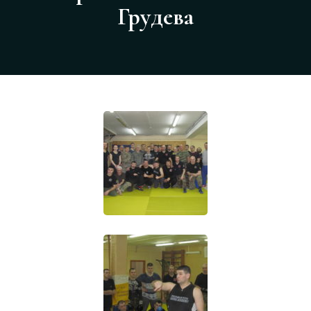
Грудева