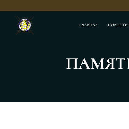
ГЛАВНАЯ
НОВОСТИ
ПАМЯТЬ