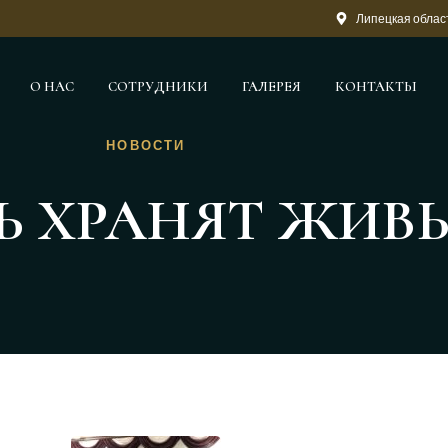
Липецкая област
О НАС
СОТРУДНИКИ
ГАЛЕРЕЯ
КОНТАКТЫ
НОВОСТИ
 ХРАНЯТ ЖИВЫ