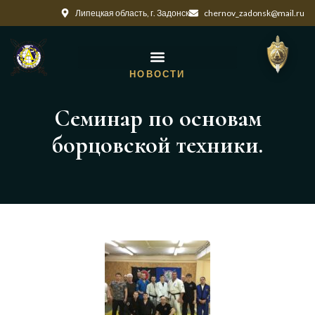
Липецкая область, г. Задонск
chernov_zadonsk@mail.ru
НОВОСТИ
Семинар по основам
борцовской техники.