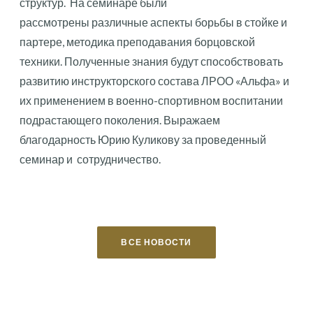
структур. На семинаре были
рассмотрены различные аспекты борьбы в стойке и
партере, методика преподавания борцовской
техники. Полученные знания будут способствовать
развитию инструкторского состава ЛРОО «Альфа» и
их применением в военно-спортивном воспитании
подрастающего поколения. Выражаем
благодарность Юрию Куликову за проведенный
семинар и сотрудничество.
ВСЕ НОВОСТИ