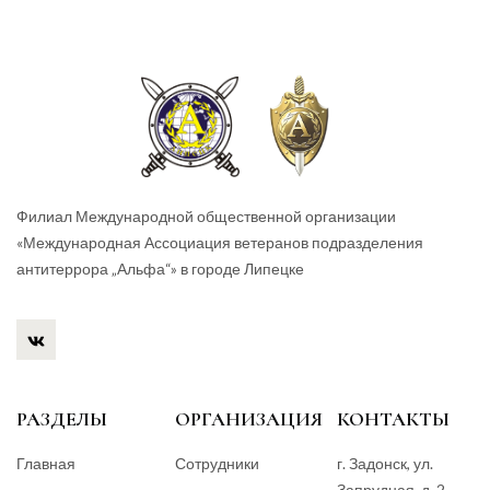
Филиал Международной общественной организации
«Международная Ассоциация ветеранов подразделения
антитеррора „Альфа“» в городе Липецке
РАЗДЕЛЫ
ОРГАНИЗАЦИЯ
КОНТАКТЫ
Главная
Сотрудники
г. Задонск, ул.
Запрудная, д. 2