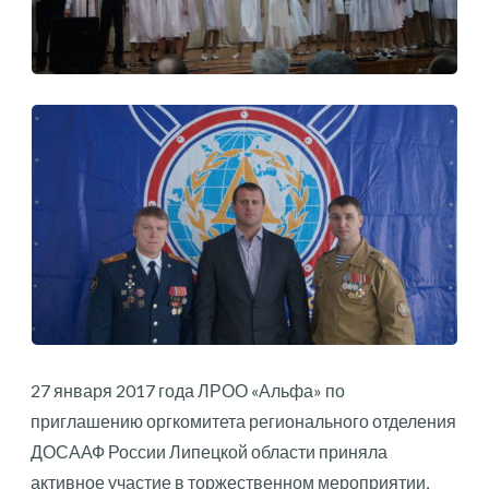
27 января 2017 года ЛРОО «Альфа» по
приглашению оргкомитета регионального отделения
ДОСААФ России Липецкой области приняла
активное участие в торжественном мероприятии,