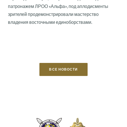
патронажем ЛРОО «Альфа», под аплодисменты
зрителей продемонстрировали мастерство
владения восточными единоборствами.
ВСЕ НОВОСТИ