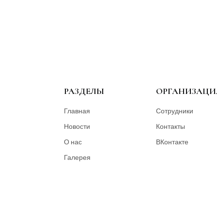
РАЗДЕЛЫ
ОРГАНИЗАЦИ
Главная
Сотрудники
Новости
Контакты
О нас
ВКонтакте
Галерея