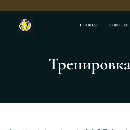
ГЛАВНАЯ
НОВОСТИ
Тренировка