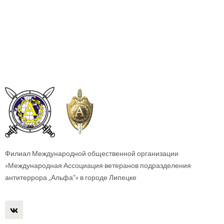
Филиал Международной общественной организации
«Международная Ассоциация ветеранов подразделения
антитеррора „Альфа“» в городе Липецке